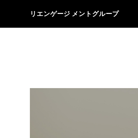
リエンゲージ メントグループ