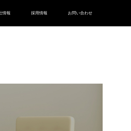
社情報
採用情報
お問い合わせ