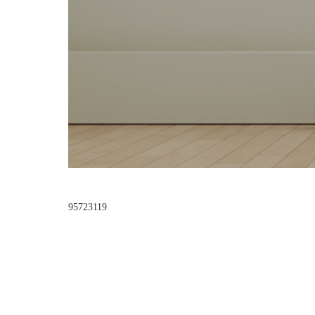
95723119