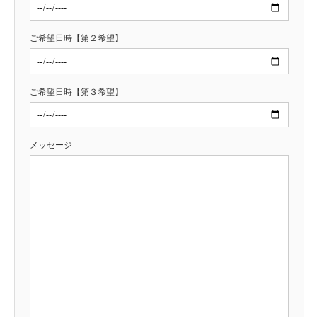
ご希望日時【第２希望】
ご希望日時【第３希望】
メッセージ