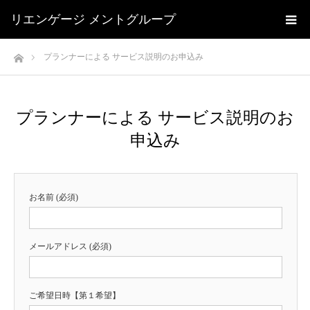
リエンゲージ メントグループ
ホーム
プランナーによる サービス説明のお申込み
プランナーによる サービス説明のお
申込み
お名前 (必須)
メールアドレス (必須)
ご希望日時【第１希望】