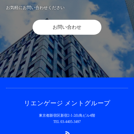
お気軽にお問い合わせください
お問い合わせ
リエンゲージ メントグループ
東京都新宿区新宿2-1-2白鳥ビル4階
TEL 03-4405-3497
RSS