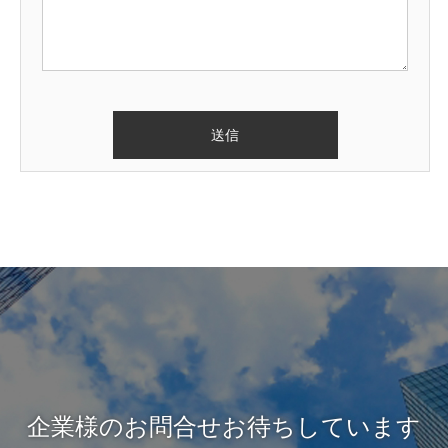
企業様のお問合せお待ちしています