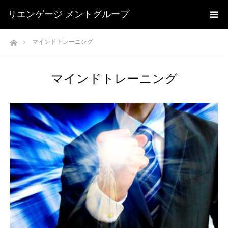
リエンゲージ メントグループ
ホーム
マインドトレーニング
マインドトレーニング