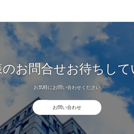
様のお問合せお待ちして
お気軽にお問い合わせください
お問い合わせ