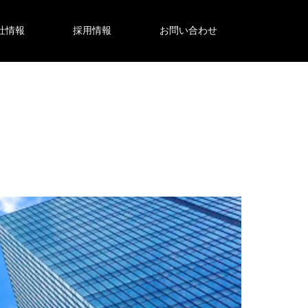
社情報
採用情報
お問い合わせ