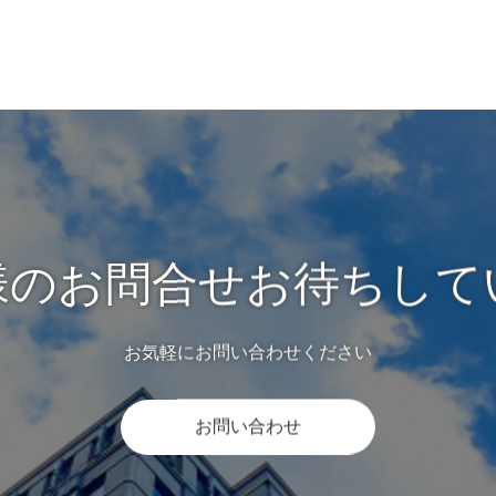
様のお問合せお待ちして
お気軽にお問い合わせください
お問い合わせ