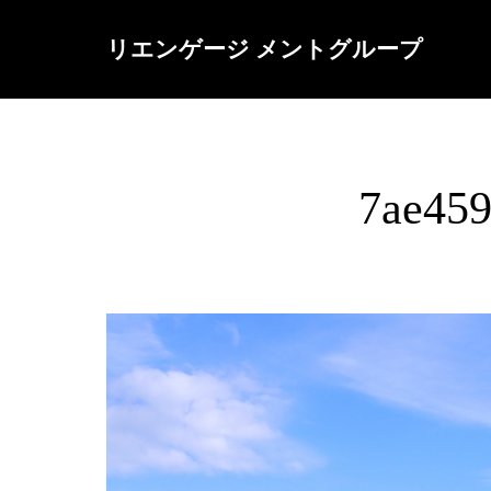
リエンゲージ メントグループ
7ae45