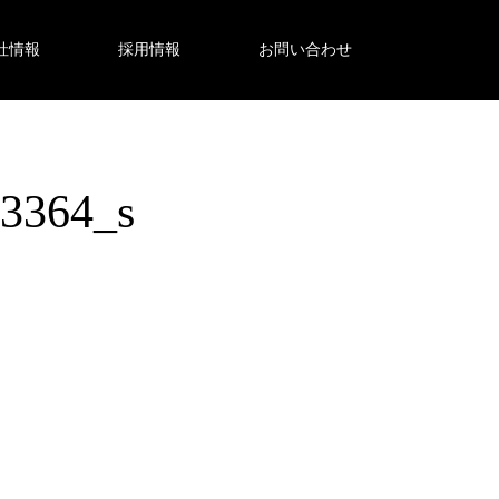
社情報
採用情報
お問い合わせ
3364_s