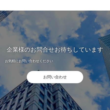
企業様のお問合せお待ちしています
お気軽にお問い合わせください
お問い合わせ