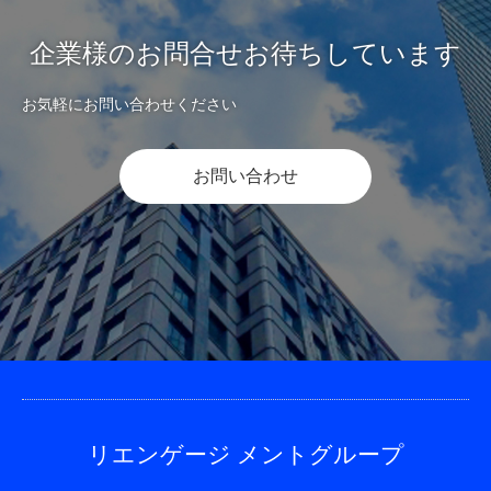
企業様のお問合せお待ちしています
お気軽にお問い合わせください
お問い合わせ
リエンゲージ メントグループ